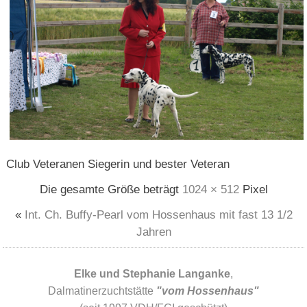
Club Veteranen Siegerin und bester Veteran
Die gesamte Größe beträgt
1024 × 512
Pixel
«
Int. Ch. Buffy-Pearl vom Hossenhaus mit fast 13 1/2
Jahren
Elke und Stephanie Langanke
,
Dalmatinerzuchtstätte
"vom Hossenhaus"