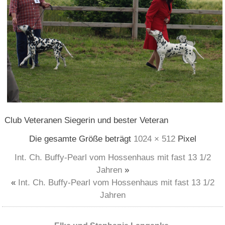
Club Veteranen Siegerin und bester Veteran
Die gesamte Größe beträgt
1024 × 512
Pixel
Int. Ch. Buffy-Pearl vom Hossenhaus mit fast 13 1/2
Jahren
»
«
Int. Ch. Buffy-Pearl vom Hossenhaus mit fast 13 1/2
Jahren